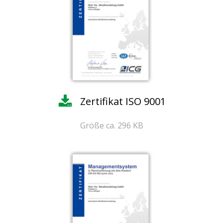
Zertifikat ISO 9001
Größe ca. 296 KB