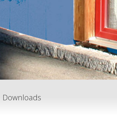
Downloads