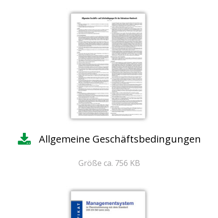
Allgemeine Geschäftsbedingungen
Größe ca. 756 KB