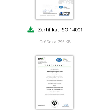
Zertifikat ISO 14001
Größe ca. 296 KB