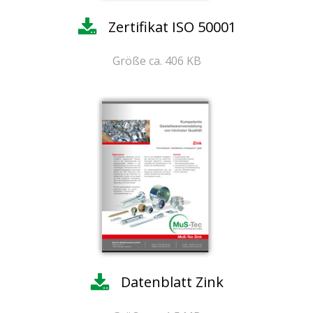
Zertifikat ISO 50001
Größe ca. 406 KB
Datenblatt Zink